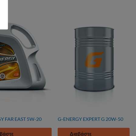
Y FAR EAST 5W-20
G-ENERGY EXPERT G 20W-50
βάστε
Διαβάστε