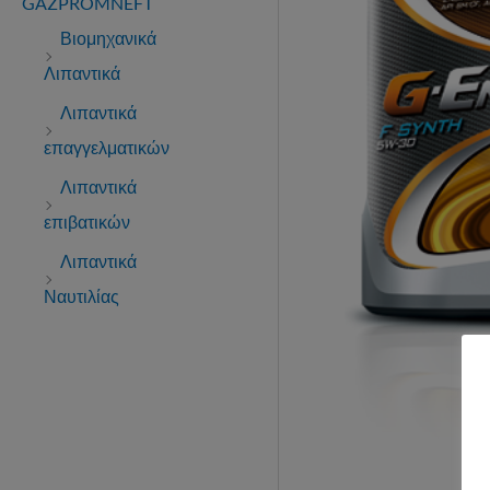
GAZPROMNEFT
Βιομηχανικά
Λιπαντικά
Λιπαντικά
επαγγελματικών
Λιπαντικά
επιβατικών
Λιπαντικά
Ναυτιλίας