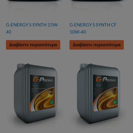
G-ENERGY S SYNTH 15W-
G-ENERGY S SYNTH CF
40
10W-40
Διαβάστε περισσότερα
Διαβάστε περισσότερα