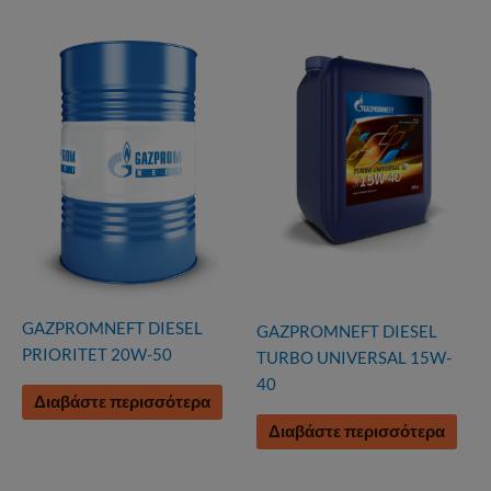
GAZPROMNEFT DIESEL
GAZPROMNEFT DIESEL
PRIORITET 20W-50
TURBO UNIVERSAL 15W-
40
Διαβάστε περισσότερα
Διαβάστε περισσότερα