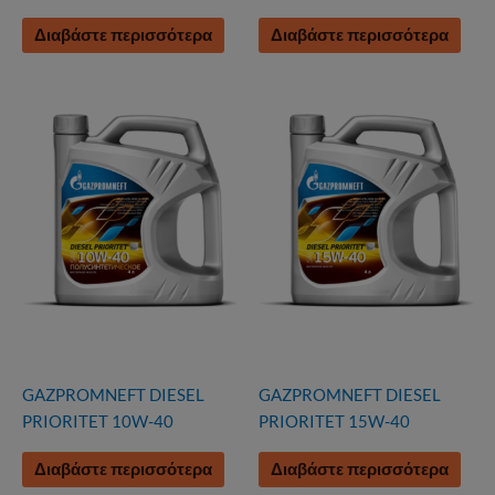
Διαβάστε περισσότερα
Διαβάστε περισσότερα
GAZPROMNEFT DIESEL
GAZPROMNEFT DIESEL
PRIORITET 10W-40
PRIORITET 15W-40
Διαβάστε περισσότερα
Διαβάστε περισσότερα