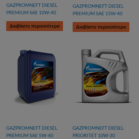
GAZPROMNEFT DIESEL
GAZPROMNEFT DIESEL
PREMIUM SAE 10W-40
PREMIUM SAE 15W-40
Διαβάστε περισσότερα
Διαβάστε περισσότερα
GAZPROMNEFT DIESEL
GAZPROMNEFT DIESEL
PREMIUM SAE 5W-40
PRIORITET 10W-30