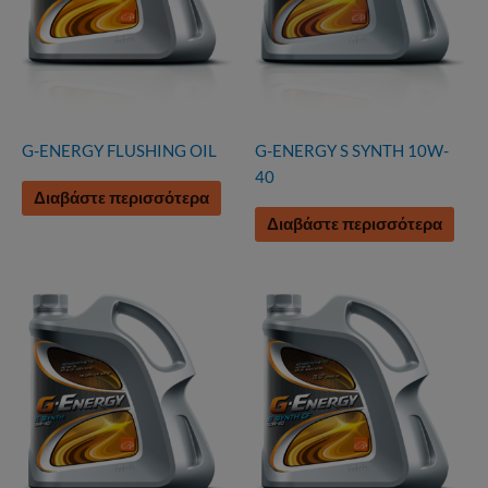
G-ENERGY FLUSHING OIL
G-ENERGY S SYNTH 10W-
40
Διαβάστε περισσότερα
Διαβάστε περισσότερα