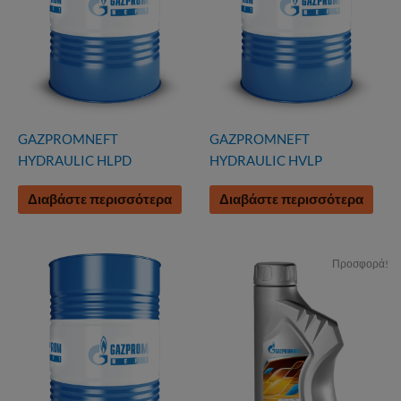
GAZPROMNEFT
GAZPROMNEFT
HYDRAULIC HLPD
HYDRAULIC HVLP
Διαβάστε περισσότερα
Διαβάστε περισσότερα
Προσφορά!