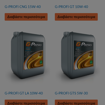
G-PROFI CNG 15W-40
G-PROFI GT 10W-40
Διαβάστε περισσότερα
Διαβάστε περισσότερα
G-PROFI GT LA 10W-40
G-PROFI GTS 5W-30
Διαβάστε περισσότερα
Διαβάστε περισσότερα