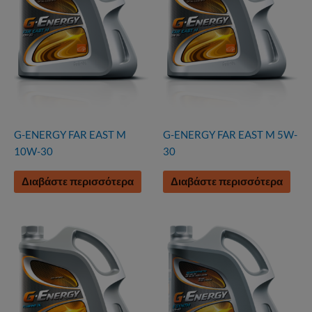
G-ENERGY FAR EAST M
G-ENERGY FAR EAST M 5W-
10W-30
30
Διαβάστε περισσότερα
Διαβάστε περισσότερα