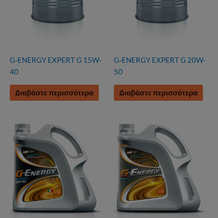
G-ENERGY EXPERT G 15W-
G-ENERGY EXPERT G 20W-
40
50
Διαβάστε περισσότερα
Διαβάστε περισσότερα