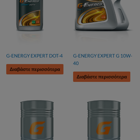
G-ENERGY EXPERT DOT-4
G-ENERGY EXPERT G 10W-
40
Διαβάστε περισσότερα
Διαβάστε περισσότερα