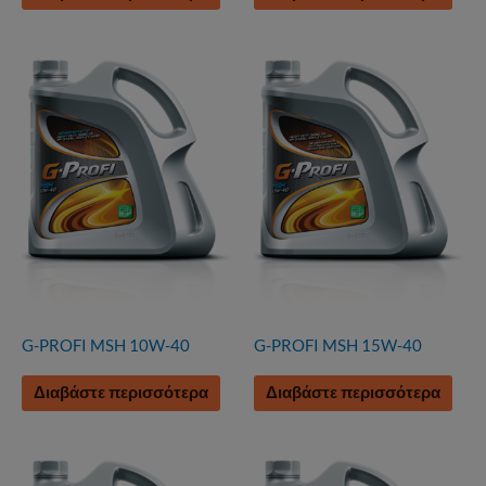
G-PROFI MSH 10W-40
G-PROFI MSH 15W-40
Διαβάστε περισσότερα
Διαβάστε περισσότερα