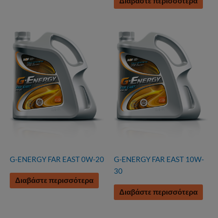
Διαβάστε περισσότερα
G-ENERGY FAR EAST 0W-20
G-ENERGY FAR EAST 10W-
30
Διαβάστε περισσότερα
Διαβάστε περισσότερα