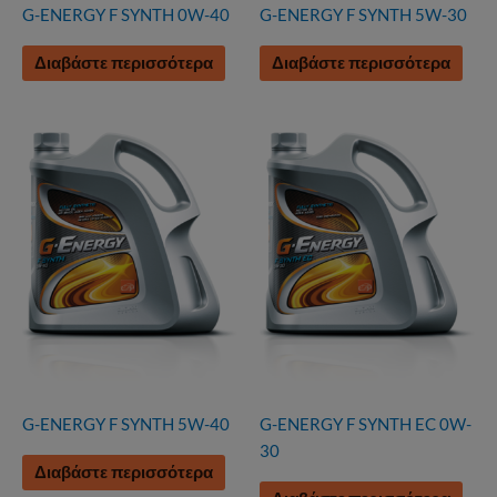
G-ENERGY F SYNTH 0W-40
G-ENERGY F SYNTH 5W-30
Διαβάστε περισσότερα
Διαβάστε περισσότερα
G-ENERGY F SYNTH 5W-40
G-ENERGY F SYNTH EC 0W-
30
Διαβάστε περισσότερα