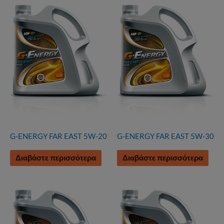
G-ENERGY FAR EAST 5W-20
G-ENERGY FAR EAST 5W-30
Διαβάστε περισσότερα
Διαβάστε περισσότερα