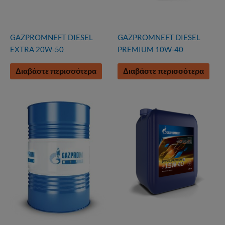
GAZPROMNEFT DIESEL
GAZPROMNEFT DIESEL
EXTRA 20W-50
PREMIUM 10W-40
Διαβάστε περισσότερα
Διαβάστε περισσότερα